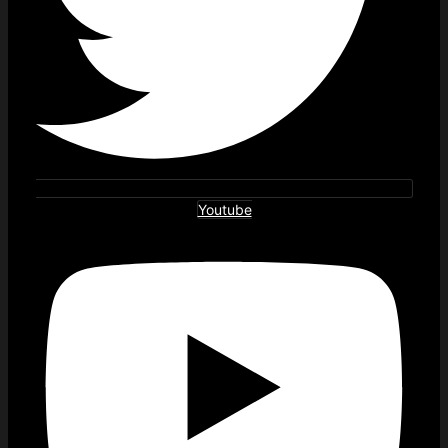
Youtube