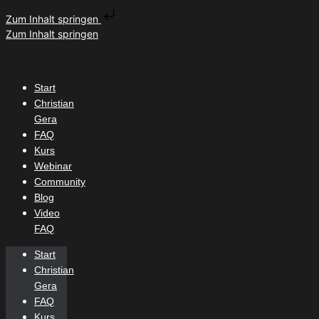
Zum Inhalt springen
Zum Inhalt springen
Start
Christian
Gera
FAQ
Kurs
Webinar
Community
Blog
Video
FAQ
Start
Christian
Gera
FAQ
Kurs