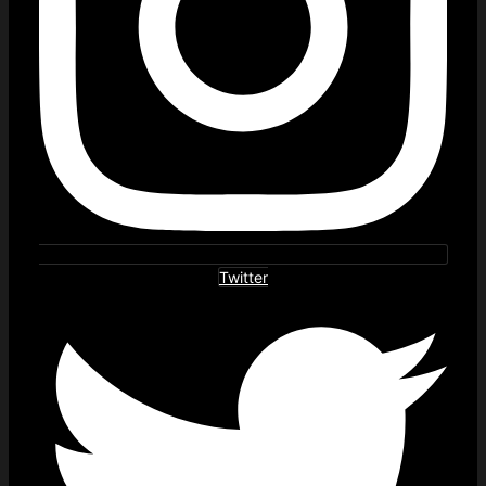
Twitter