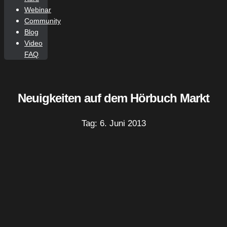
Webinar
Community
Blog
Video
FAQ
Neuigkeiten auf dem Hörbuch Markt
Tag: 6. Juni 2013