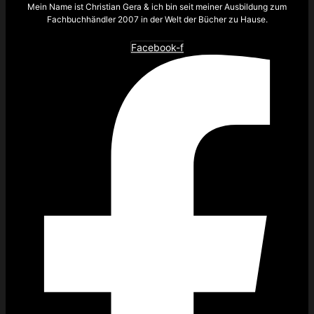
Mein Name ist Christian Gera & ich bin seit meiner Ausbildung zum
Fachbuchhändler 2007 in der Welt der Bücher zu Hause.
Facebook-f