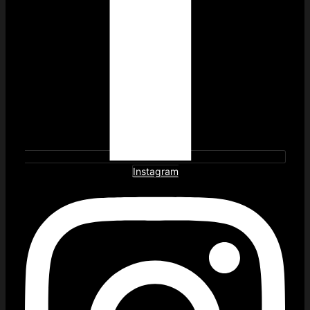
Instagram