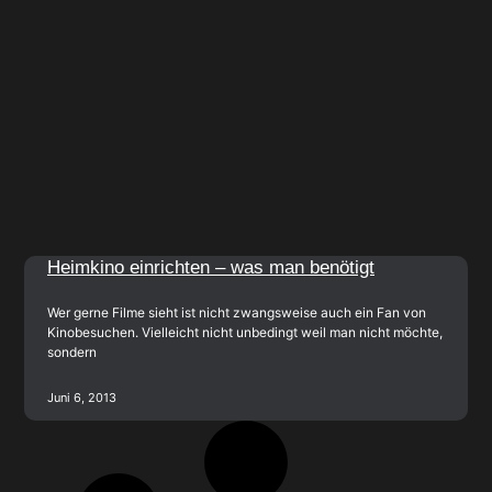
Heimkino einrichten – was man benötigt
Wer gerne Filme sieht ist nicht zwangsweise auch ein Fan von
Kinobesuchen. Vielleicht nicht unbedingt weil man nicht möchte,
sondern
Juni 6, 2013