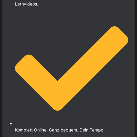
Lernvideos.
Komplett Online. Ganz bequem. Dein Tempo.