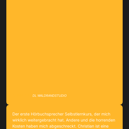
DANIELA L
DL WALDRANDSTUDIO
Der erste Hörbuchsprecher Selbstlernkurs, der mich
wirklich weitergebracht hat. Andere und die horrenden
Kosten haben mich abgeschreckt. Christian ist eine