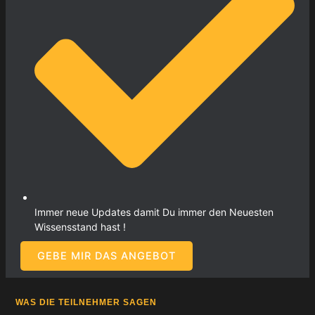
Immer neue Updates damit Du immer den Neuesten
Wissensstand hast !
GEBE MIR DAS ANGEBOT
WAS DIE TEILNEHMER SAGEN