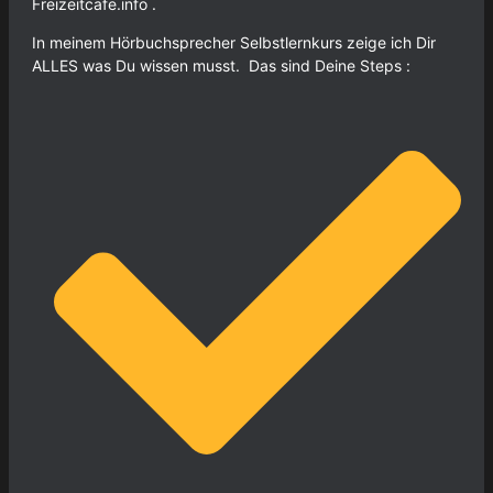
Freizeitcafe.info .
In meinem Hörbuchsprecher Selbstlernkurs zeige ich Dir
ALLES was Du wissen musst. Das sind Deine Steps :