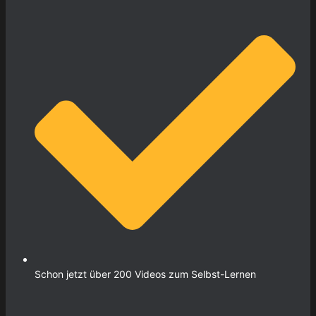
Schon jetzt über 200 Videos zum Selbst-Lernen