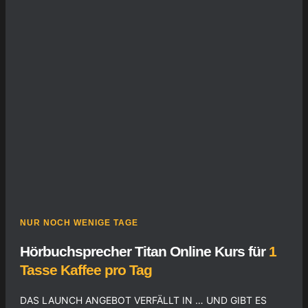
NUR NOCH WENIGE TAGE
Hörbuchsprecher Titan Online Kurs für
1
Tasse Kaffee pro Tag
DAS LAUNCH ANGEBOT VERFÄLLT IN … UND GIBT ES