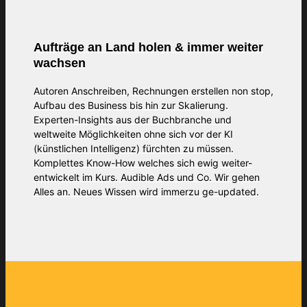
Aufträge an Land holen & immer weiter
wachsen
Autoren Anschreiben, Rechnungen erstellen non stop,
Aufbau des Business bis hin zur Skalierung.
Experten-Insights aus der Buchbranche und
weltweite Möglichkeiten ohne sich vor der KI
(künstlichen Intelligenz) fürchten zu müssen.
Komplettes Know-How welches sich ewig weiter-
entwickelt im Kurs. Audible Ads und Co. Wir gehen
Alles an. Neues Wissen wird immerzu ge-updated.