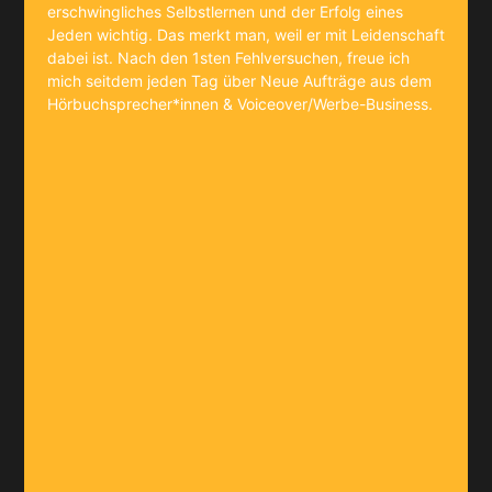
erschwingliches Selbstlernen und der Erfolg eines
Jeden wichtig. Das merkt man, weil er mit Leidenschaft
dabei ist. Nach den 1sten Fehlversuchen, freue ich
mich seitdem jeden Tag über Neue Aufträge aus dem
Hörbuchsprecher*innen & Voiceover/Werbe-Business.