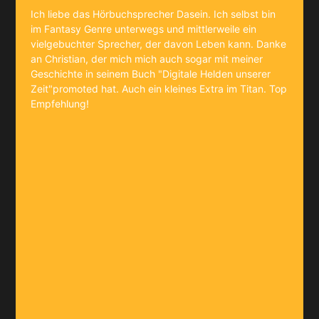
Ich liebe das Hörbuchsprecher Dasein. Ich selbst bin
im Fantasy Genre unterwegs und mittlerweile ein
vielgebuchter Sprecher, der davon Leben kann. Danke
an Christian, der mich mich auch sogar mit meiner
Geschichte in seinem Buch "Digitale Helden unserer
Zeit"promoted hat. Auch ein kleines Extra im Titan. Top
Empfehlung!