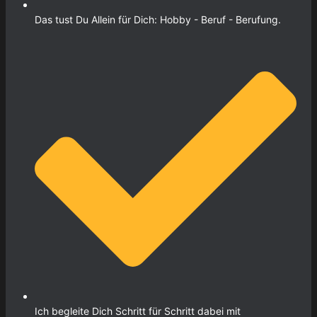
Das tust Du Allein für Dich: Hobby - Beruf - Berufung.
Ich begleite Dich Schritt für Schritt dabei mit