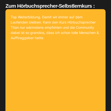
Zum Hörbuchsprecher-Selbstlernkurs :
Top Weiterbildung. Damit wir immer auf dem
Laufenden bleiben. Kann den Kurs Hörbuchsprecher
Titan nur wärmstens empfehlen und die Community
dabei ist so grandios, dass ich schon tolle Menschen &
Aufftraggeber hatte.