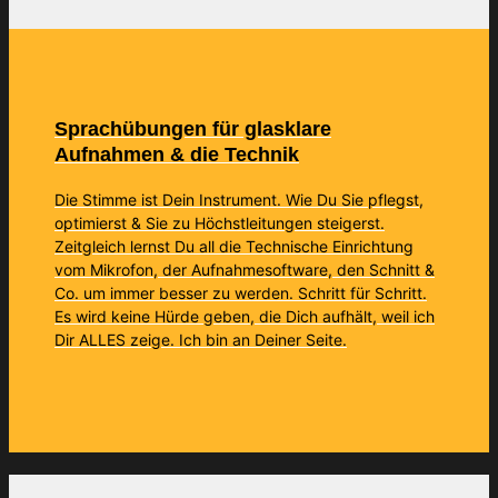
Sprachübungen für glasklare
Aufnahmen & die Technik
Die Stimme ist Dein Instrument. Wie Du Sie pflegst,
optimierst & Sie zu Höchstleitungen steigerst.
Zeitgleich lernst Du all die Technische Einrichtung
vom Mikrofon, der Aufnahmesoftware, den Schnitt &
Co. um immer besser zu werden. Schritt für Schritt.
Es wird keine Hürde geben, die Dich aufhält, weil ich
Dir ALLES zeige. Ich bin an Deiner Seite.