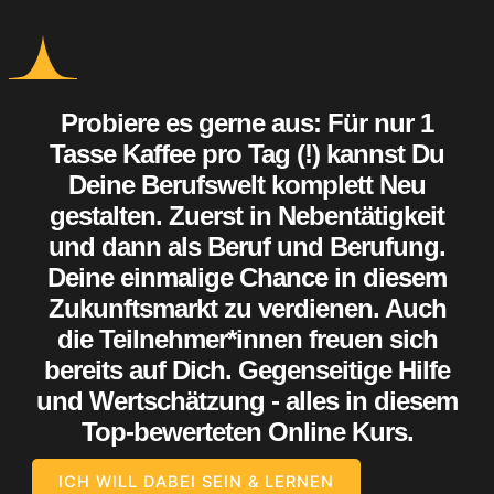
Probiere es gerne aus: Für nur 1
Tasse Kaffee pro Tag (!) kannst Du
Deine Berufswelt komplett Neu
gestalten. Zuerst in Nebentätigkeit
und dann als Beruf und Berufung.
Deine einmalige Chance in diesem
Zukunftsmarkt zu verdienen. Auch
die Teilnehmer*innen freuen sich
bereits auf Dich. Gegenseitige Hilfe
und Wertschätzung - alles in diesem
Top-bewerteten Online Kurs.
ICH WILL DABEI SEIN & LERNEN