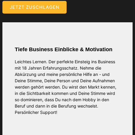
JETZT ZUSCHLAGEN
Tiefe Business Einblicke & Motivation
Leichtes Lernen. Der perfekte Einsteig ins Business
mit 18 Jahren Erfahrungsschatz. Nehme die
Abkürzung und meine persönliche Hilfe an - und
Deine Stimme, Deine Person und Deine Aufnahmen
werden gehört werden. Du wirst den Markt kennen,
in die Sichtbarkeit kommen und Deine Stimme wird
so dominieren, dass Du nach dem Hobby in den
Beruf und dann in die Berufung wechselst.
Persönlicher Support!