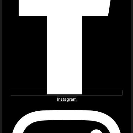
Instagram