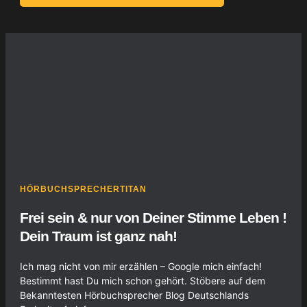
HÖRBUCHSPRECHERTITAN
Frei sein & nur von Deiner Stimme Leben !
Dein Traum ist ganz nah!
Ich mag nicht von mir erzählen – Google mich einfach!
Bestimmt hast Du mich schon gehört. Stöbere auf dem
Bekanntesten Hörbuchsprecher Blog Deutschlands