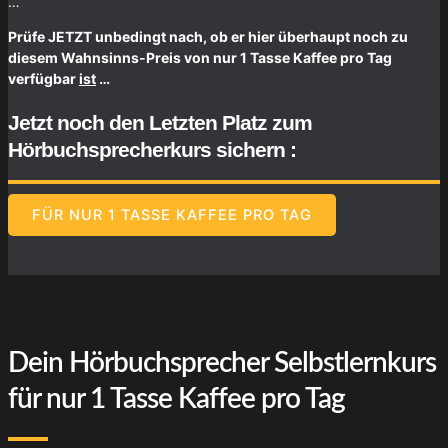
…
Prüfe JETZT unbedingt nach, ob er hier überhaupt noch zu
diesem Wahnsinns-Preis von nur 1 Tasse Kaffee pro Tag
verfügbar
ist
…
Jetzt noch den Letzten Platz zum
Hörbuchsprecherkurs sichern :
FÜR NUR 1 TASSE KAFFEE PRO TAG
Dein Hörbuchsprecher Selbstlernkurs
für nur 1 Tasse Kaffee pro Tag