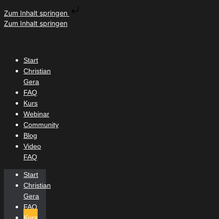
Zum Inhalt springen
Zum Inhalt springen
Start
Christian
Gera
FAQ
Kurs
Webinar
Community
Blog
Video
FAQ
Start
Christian
Gera
FAQ
Kurs