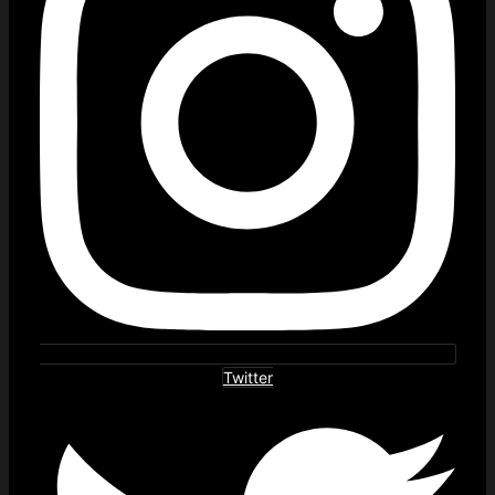
Twitter