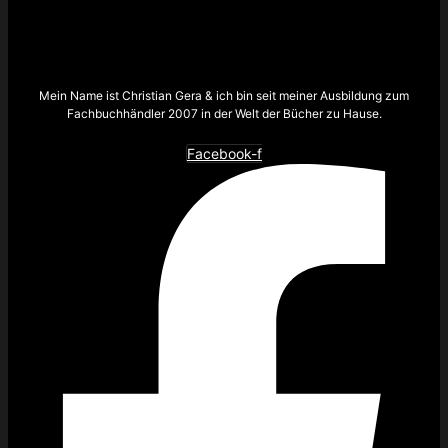
Mein Name ist Christian Gera & ich bin seit meiner Ausbildung zum
Fachbuchhändler 2007 in der Welt der Bücher zu Hause.
Facebook-f