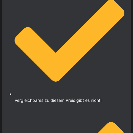
Vergleichbares zu diesem Preis gibt es nicht!