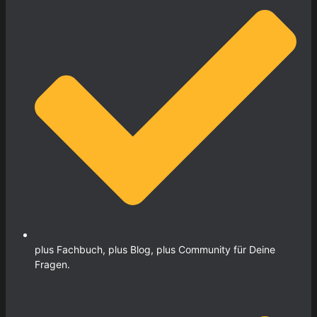
plus Fachbuch, plus Blog, plus Community für Deine
Fragen.