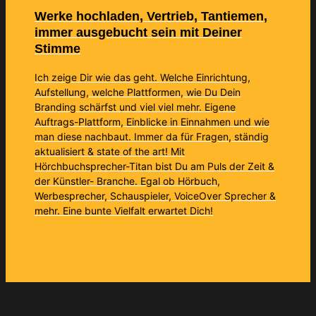
Werke hochladen, Vertrieb, Tantiemen,
immer ausgebucht sein mit Deiner
Stimme
Ich zeige Dir wie das geht. Welche Einrichtung,
Aufstellung, welche Plattformen, wie Du Dein
Branding schärfst und viel viel mehr. Eigene
Auftrags-Plattform, Einblicke in Einnahmen und wie
man diese nachbaut. Immer da für Fragen, ständig
aktualisiert & state of the art! Mit
Hörchbuchsprecher-Titan bist Du am Puls der Zeit &
der Künstler- Branche. Egal ob Hörbuch,
Werbesprecher, Schauspieler, VoiceOver Sprecher &
mehr. Eine bunte Vielfalt erwartet Dich!