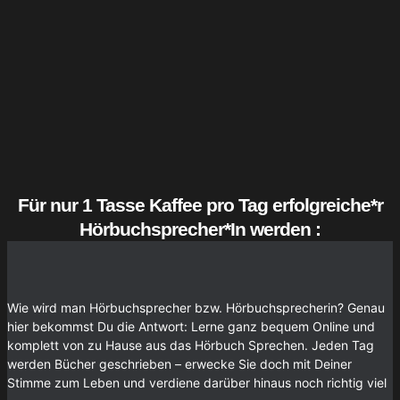
Für nur 1 Tasse Kaffee pro Tag erfolgreiche*r
Hörbuchsprecher*In werden :
Wie wird man Hörbuchsprecher bzw. Hörbuchsprecherin? Genau
hier bekommst Du die Antwort: Lerne ganz bequem Online und
komplett von zu Hause aus das Hörbuch Sprechen. Jeden Tag
werden Bücher geschrieben – erwecke Sie doch mit Deiner
Stimme zum Leben und verdiene darüber hinaus noch richtig viel