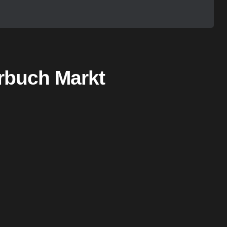
rbuch Markt