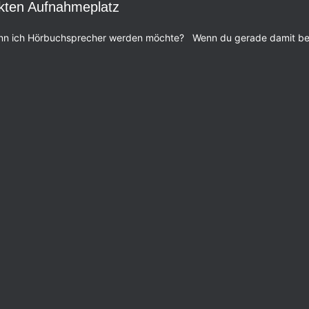
ekten Aufnahmeplatz
wenn ich Hörbuchsprecher werden möchte? Wenn du gerade damit be