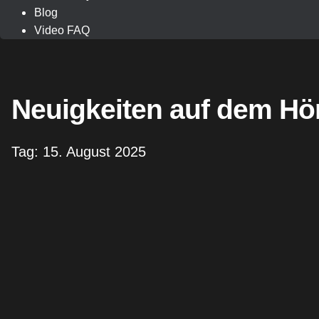
Blog
Video FAQ
Neuigkeiten auf dem Hö
Tag: 15. August 2025