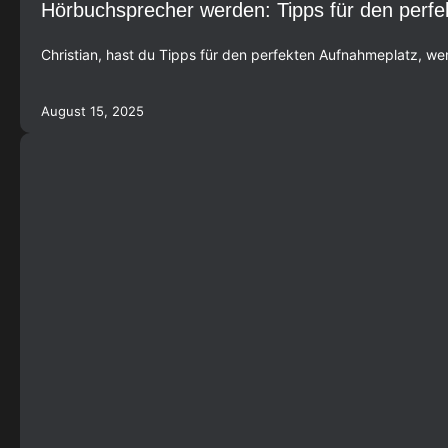
Hörbuchsprecher werden: Tipps für den perf
Christian, hast du Tipps für den perfekten Aufnahmeplatz, 
August 15, 2025