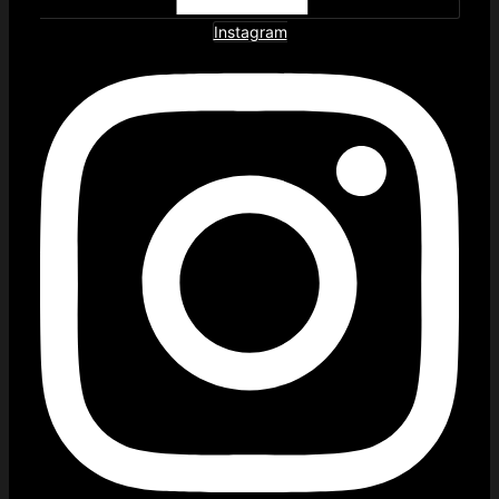
Instagram