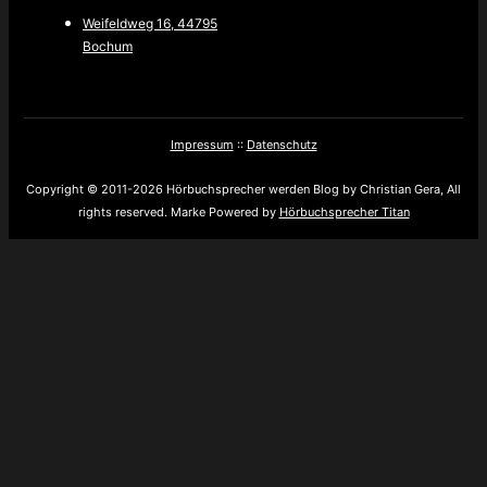
Weifeldweg 16, 44795
Bochum
Impressum
::
Datenschutz
Copyright © 2011-2026 Hörbuchsprecher werden Blog by Christian Gera, All
rights reserved. Marke Powered by
Hörbuchsprecher Titan