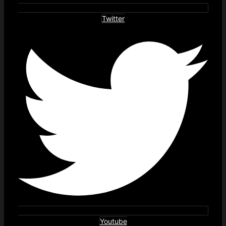
Twitter
Youtube