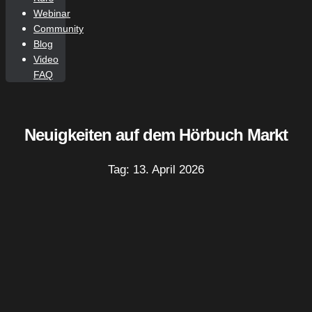
Webinar
Community
Blog
Video
FAQ
Neuigkeiten auf dem Hörbuch Markt
Tag: 13. April 2026