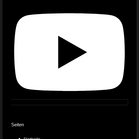
Seiten
Startseite