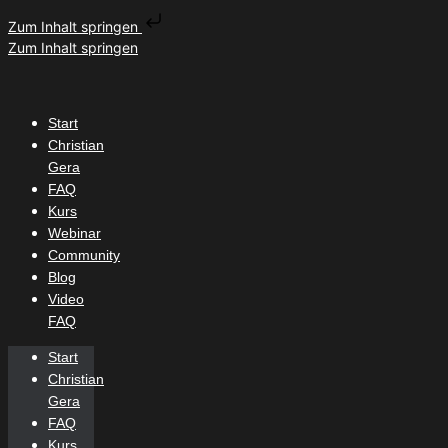
Zum Inhalt springen
Zum Inhalt springen
Start
Christian
Gera
FAQ
Kurs
Webinar
Community
Blog
Video
FAQ
Start
Christian
Gera
FAQ
Kurs