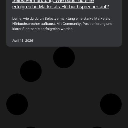
Selbstvermarktung: Wie baust du eine
erfolgreiche Marke als Hörbuchsprecher auf?
Lerne, wie du durch Selbstvermarktung eine starke Marke als
Hörbuchsprecher aufbaust. Mit Community, Positionierung und
klarer Sichtbarkeit erfolgreich werden.
April 13, 2026