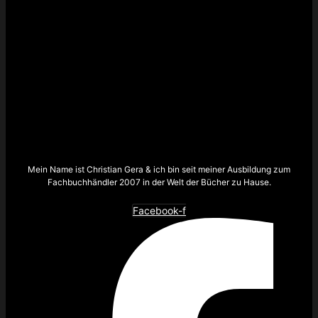
Mein Name ist Christian Gera & ich bin seit meiner Ausbildung zum
Fachbuchhändler 2007 in der Welt der Bücher zu Hause.
Facebook-f