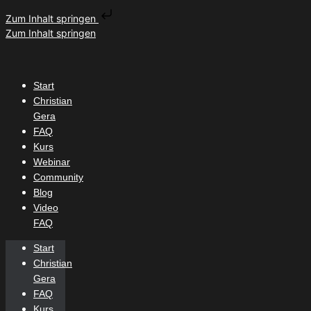
Zum Inhalt springen
Zum Inhalt springen
Start
Christian
Gera
FAQ
Kurs
Webinar
Community
Blog
Video
FAQ
Start
Christian
Gera
FAQ
Kurs