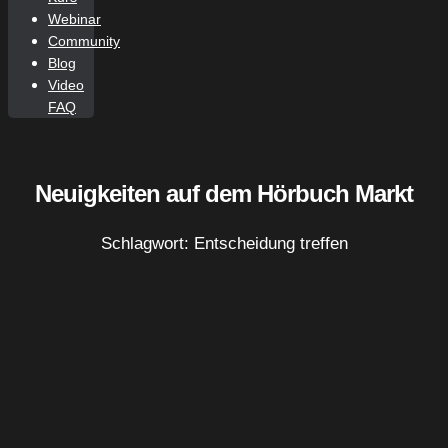
Webinar
Community
Blog
Video
FAQ
Neuigkeiten auf dem Hörbuch Markt
Schlagwort: Entscheidung treffen