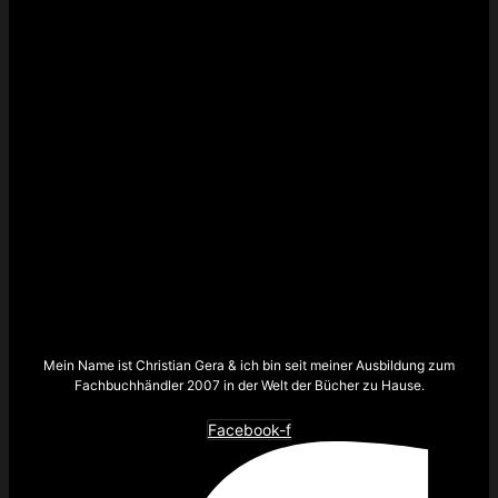
Mein Name ist Christian Gera & ich bin seit meiner Ausbildung zum
Fachbuchhändler 2007 in der Welt der Bücher zu Hause.
Facebook-f