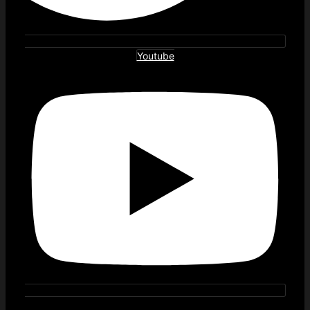
Youtube