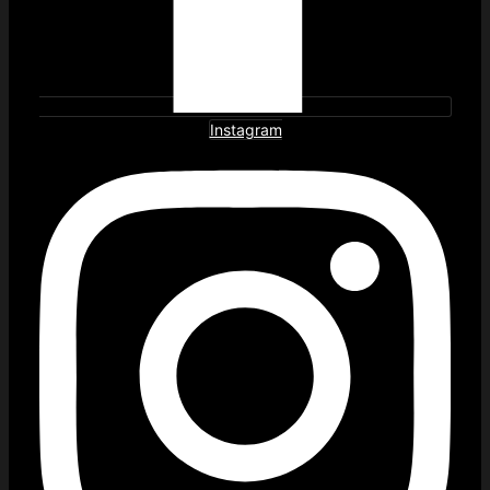
Instagram