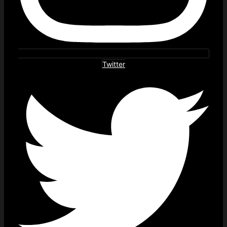
Twitter