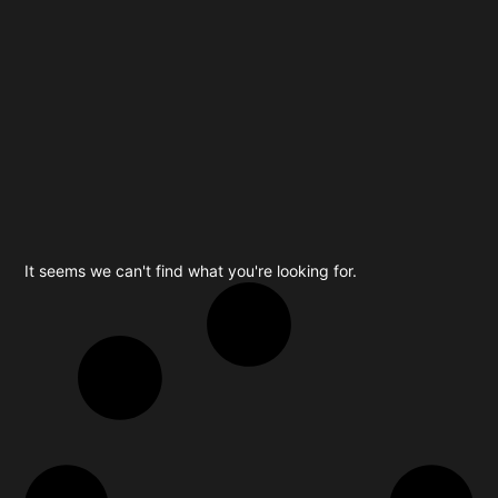
It seems we can't find what you're looking for.