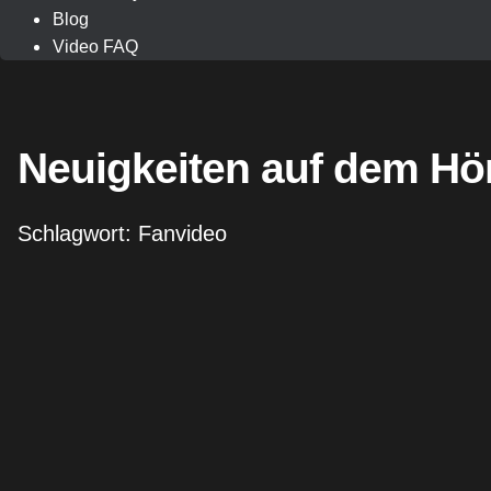
Blog
Video FAQ
Neuigkeiten auf dem Hö
Schlagwort: Fanvideo