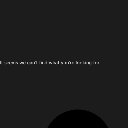
It seems we can't find what you're looking for.