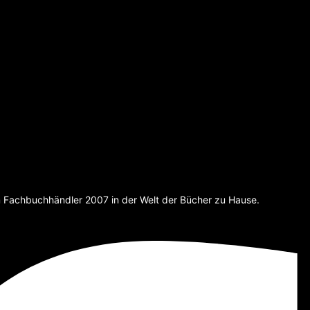
um Fachbuchhändler 2007 in der Welt der Bücher zu Hause.