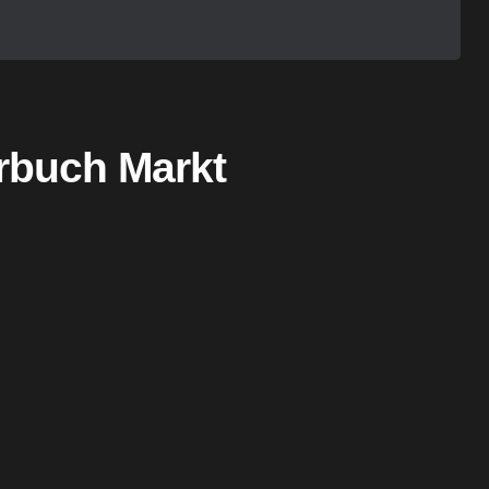
rbuch Markt