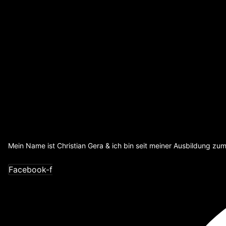
Mein Name ist Christian Gera & ich bin seit meiner Ausbildung z
Facebook-f