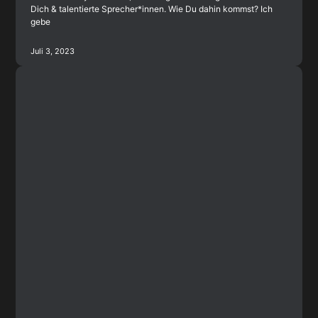
Dich & talentierte Sprecher*innen. Wie Du dahin kommst? Ich
gebe
Juli 3, 2023