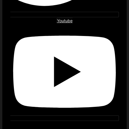
Youtube