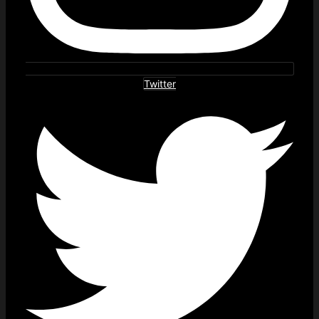
Twitter