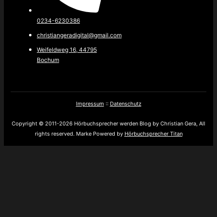
0234-6230386
christiangeradigital@gmail.com
Weifeldweg 16, 44795
Bochum
Impressum
::
Datenschutz
Copyright © 2011-2026 Hörbuchsprecher werden Blog by Christian Gera, All
rights reserved. Marke Powered by
Hörbuchsprecher Titan