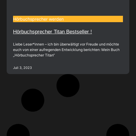
Hörbuchsprecher werden
Hörbuchsprecher Titan Bestseller !
Liebe Leser*innen – ich bin überwältigt vor Freude und möchte
euch von einer aufregenden Entwicklung berichten: Mein Buch
„Hörbuchsprecher Titan“
Juli 3, 2023