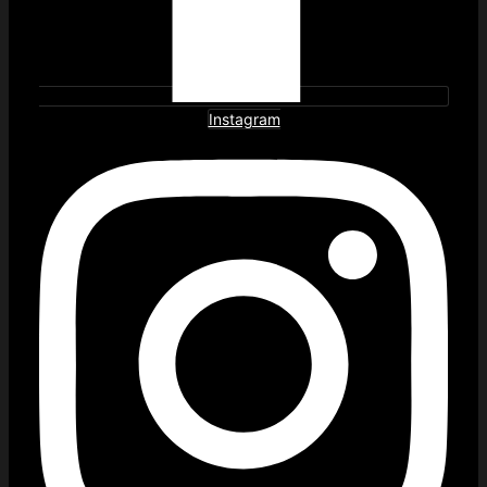
Instagram