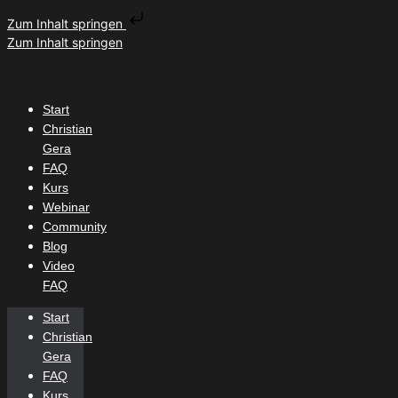
Zum Inhalt springen
Zum Inhalt springen
Start
Christian
Gera
FAQ
Kurs
Webinar
Community
Blog
Video
FAQ
Start
Christian
Gera
FAQ
Kurs