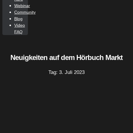
Webinar
Community
Blog
Video
FAQ
Neuigkeiten auf dem Hörbuch Markt
Tag: 3. Juli 2023