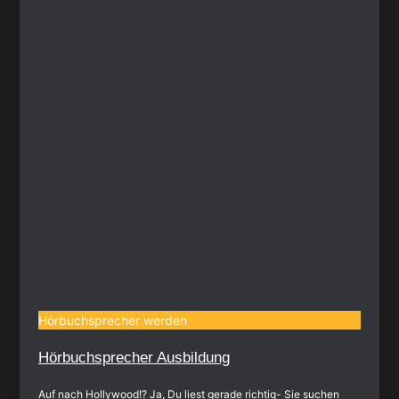
Hörbuchsprecher werden
Hörbuchsprecher Ausbildung
Auf nach Hollywood!? Ja, Du liest gerade richtig- Sie suchen