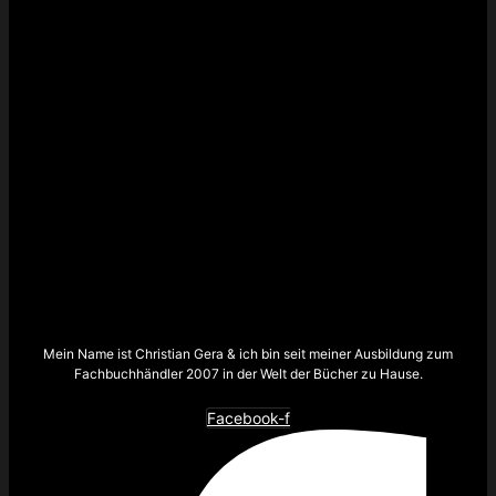
Mein Name ist Christian Gera & ich bin seit meiner Ausbildung zum
Fachbuchhändler 2007 in der Welt der Bücher zu Hause.
Facebook-f