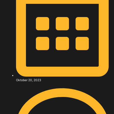
Oktober 20, 2023