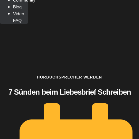
Community
Blog
Video
FAQ
HÖRBUCHSPRECHER WERDEN
7 Sünden beim Liebesbrief Schreiben