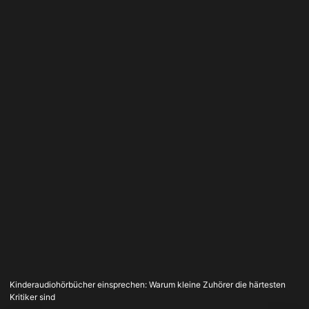
Kinderaudiohörbücher einsprechen: Warum kleine Zuhörer die härtesten
Kritiker sind