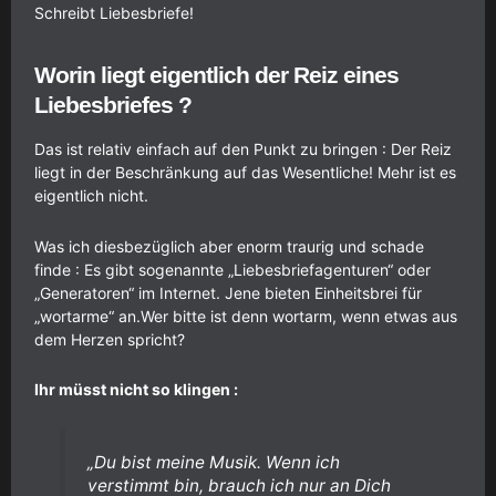
Schreibt Liebesbriefe!
Worin liegt eigentlich der Reiz eines
Liebesbriefes ?
Das ist relativ einfach auf den Punkt zu bringen : Der Reiz
liegt in der Beschränkung auf das Wesentliche! Mehr ist es
eigentlich nicht.
Was ich diesbezüglich aber enorm traurig und schade
finde : Es gibt sogenannte „Liebesbriefagenturen“ oder
„Generatoren“ im Internet. Jene bieten Einheitsbrei für
„wortarme“ an.Wer bitte ist denn wortarm, wenn etwas aus
dem Herzen spricht?
Ihr müsst nicht so klingen :
„Du bist meine Musik. Wenn ich
verstimmt bin, brauch ich nur an Dich