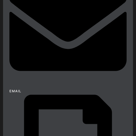
EMAIL