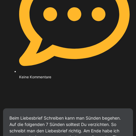
Keine Kommentare
Beim Liebesbrief Schreiben kann man Sünden begehen.
Auf die folgenden 7 Sünden solltest Du verzichten. So
schreibt man den Liebesbrief richtig. Am Ende habe ich