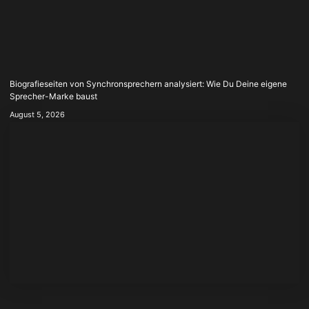
Biografieseiten von Synchronsprechern analysiert: Wie Du Deine eigene
Sprecher-Marke baust
August 5, 2026