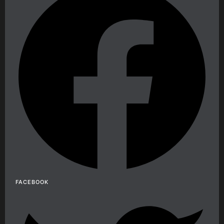
FACEBOOK