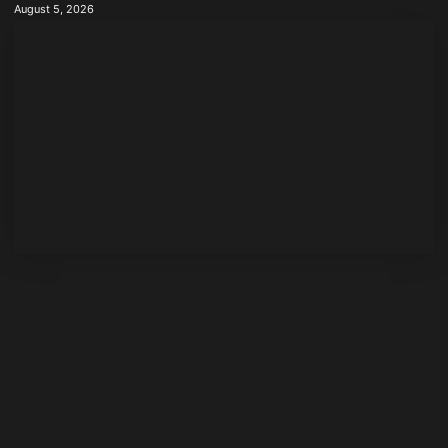
August 5, 2026