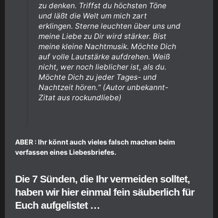
zu denken. Triffst du höchsten Töne
und läßt die Welt um mich zart
erklingen. Sterne leuchten über uns und
meine Liebe zu Dir wird stärker. Bist
meine kleine Nachtmusik. Möchte Dich
auf volle Lautstärke aufdrehen. Weiß
nicht, wer noch lieblicher ist, als du.
Möchte Dich zu jeder Tages- und
Nachtzeit hören.“ (Autor unbekannt-
Zitat aus rockundliebe)
ABER : Ihr könnt auch vieles falsch machen beim
verfassen eines Liebesbriefes.
Die 7 Sünden, die Ihr vermeiden solltet,
haben wir hier einmal fein säuberlich für
Euch aufgelistet …