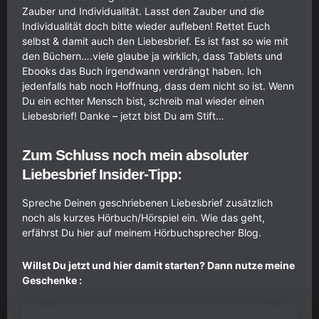
Zauber und Individualität. Lasst den Zauber und die
Individualität doch bitte wieder aufleben! Rettet Euch
selbst & damit auch den Liebesbrief. Es ist fast so wie mit
den Büchern….viele glaube ja wirklich, dass Tablets und
Ebooks das Buch irgendwann verdrängt haben. Ich
jedenfalls hab noch Hoffnung, dass dem nicht so ist. Wenn
Du ein echter Mensch bist, schreib mal wieder einen
Liebesbrief! Danke – jetzt bist Du am Stift…
Zum Schluss noch mein absoluter
Liebesbrief Insider-Tipp:
Spreche Deinen geschriebenen Liebesbrief zusätzlich
noch als kurzes Hörbuch/Hörspiel ein. Wie das geht,
erfährst Du hier auf meinem
Hörbuchsprecher Blog
.
Willst Du jetzt und hier damit starten? Dann nutze meine
Geschenke :