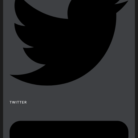
TWITTER