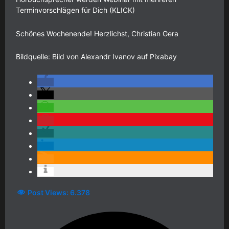
Terminvorschlägen für Dich (KLICK)
Schönes Wochenende! Herzlichst, Christian Gera
Bildquelle: Bild von Alexandr Ivanov auf Pixabay
Post Views:
6.378