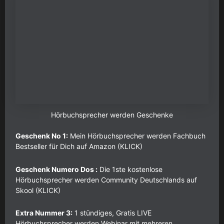
Hörbuchsprecher werden Geschenke
Geschenk No 1:
Mein Hörbuchsprecher werden Fachbuch
Bestseller für Dich auf Amazon (KLICK)
Geschenk Numero Dos :
Die 1ste kostenlose
Hörbuchsprecher werden Community Deutschlands auf
Skool (KLICK)
Extra Nummer 3:
1 stündiges, Gratis LIVE
Hörbuchsprecher werden Webinar mit mehreren