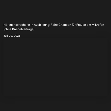
Hörbuchsprecherin in Ausbildung: Faire Chancen für Frauen am Mikrofon
(ohne Knebelverträge)
Juli 29, 2026