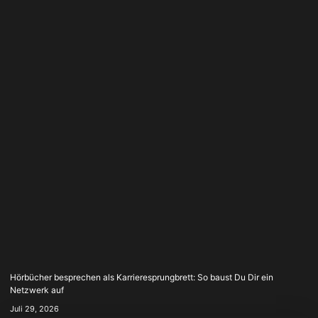
Hörbücher besprechen als Karrieresprungbrett: So baust Du Dir ein
Netzwerk auf
Juli 29, 2026