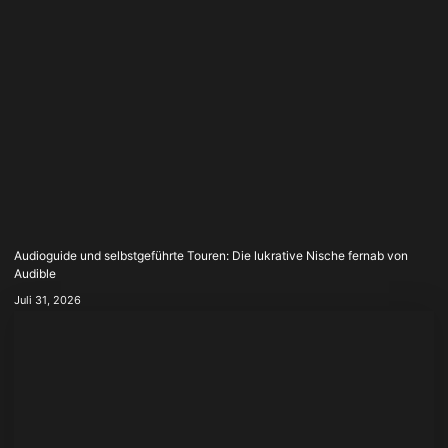
Audioguide und selbstgeführte Touren: Die lukrative Nische fernab von
Audible
Juli 31, 2026