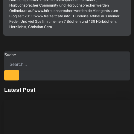
Hörbuchsprecher Community und Hörbuchsprecher werden
Onlinekurs auf www.hörbuchsprecher-werden.de Hier gehts zum
Blog seit 2011: www.freizeitcafe.info . Hunderte Artikel aus meiner
Feder. Und viel Spaß mit meinen 7 Büchern und 139 Hörbüchern.
Herzlichst, Christian Gera
Suche
Latest Post