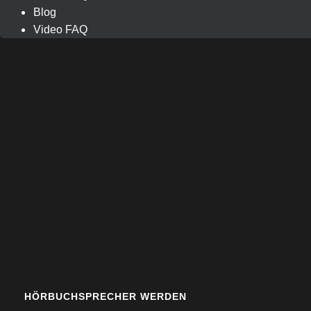
Blog
Video FAQ
HÖRBUCHSPRECHER WERDEN