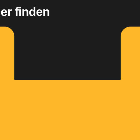
er finden