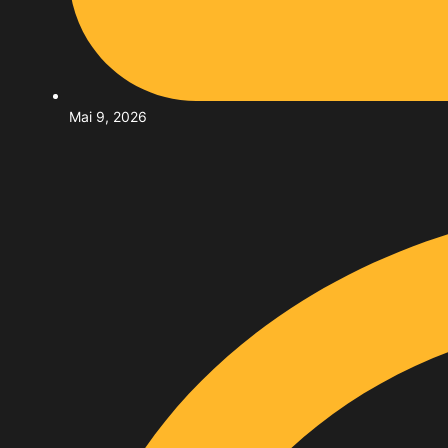
Mai 9, 2026