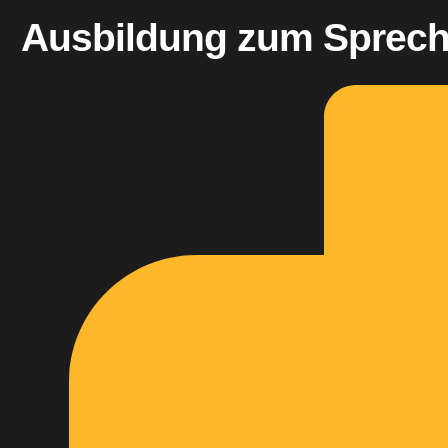
Ausbildung zum Sprech