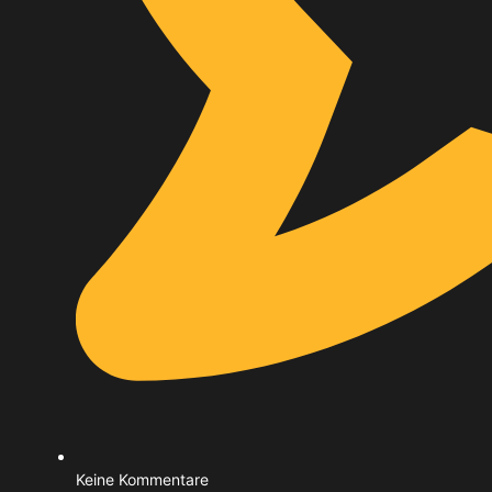
Keine Kommentare