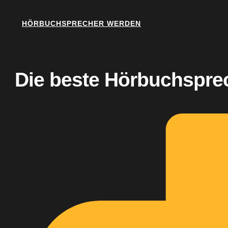
HÖRBUCHSPRECHER WERDEN
Die beste Hörbuchspre