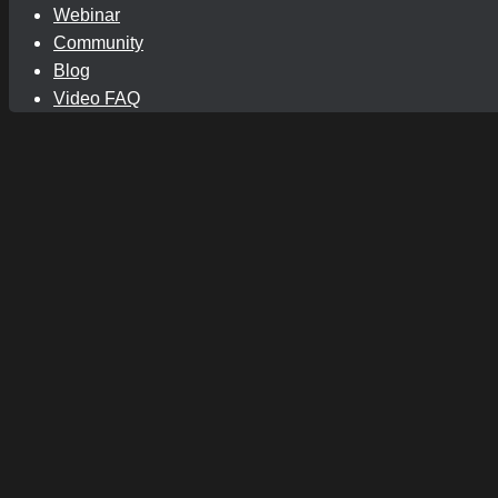
Webinar
Community
Blog
Video FAQ