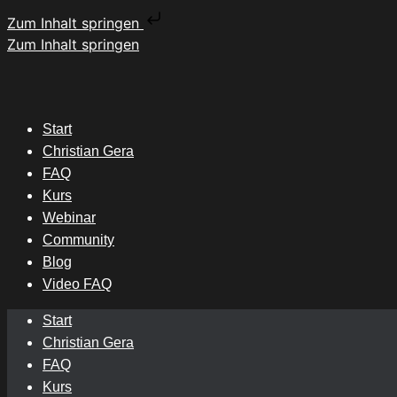
Zum Inhalt springen
Zum Inhalt springen
Start
Christian Gera
FAQ
Kurs
Webinar
Community
Blog
Video FAQ
Start
Christian Gera
FAQ
Kurs