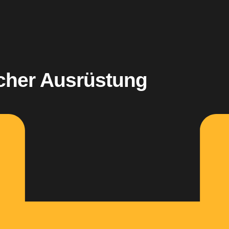
cher Ausrüstung