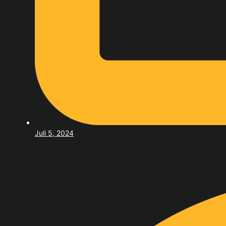
Juli 5, 2024