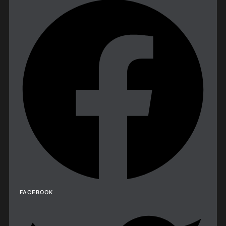
FACEBOOK