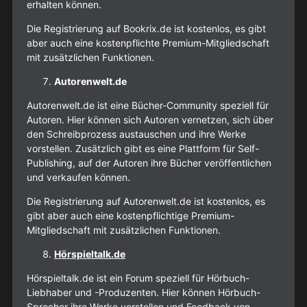
erhalten können.
Die Registrierung auf Bookrix.de ist kostenlos, es gibt
aber auch eine kostenpflichte Premium-Mitgliedschaft
mit zusätzlichen Funktionen.
Autorenwelt.de
Autorenwelt.de ist eine Bücher-Community speziell für
Autoren. Hier können sich Autoren vernetzen, sich über
den Schreibprozess austauschen und ihre Werke
vorstellen. Zusätzlich gibt es eine Plattform für Self-
Publishing, auf der Autoren ihre Bücher veröffentlichen
und verkaufen können.
Die Registrierung auf Autorenwelt.de ist kostenlos, es
gibt aber auch eine kostenpflichtige Premium-
Mitgliedschaft mit zusätzlichen Funktionen.
Hörspieltalk.de
Hörspieltalk.de ist ein Forum speziell für Hörbuch-
Liebhaber und -Produzenten. Hier können Hörbuch-
Sprecher ihre Werke vorstellen und Feedback von