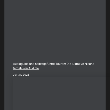
Audioguide und selbstgeführte Touren: Die lukrative Nische
fernab von Audible
Juli 31, 2026