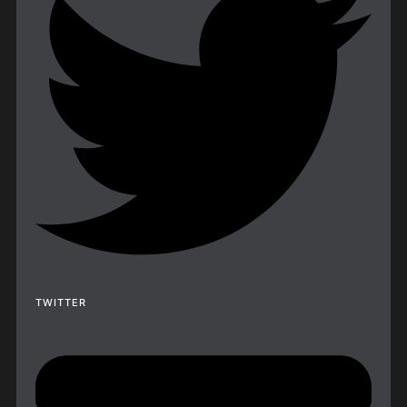
TWITTER