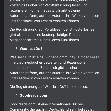
kostenlos Bücher vor Veröffentlichung lesen und
rezensieren können. Zusätzlich gibt es eine
Autorenplattform, auf der Autoren ihre Werke vorstellen
und Feedback von Lesern erhalten können.
Die Registrierung auf Vorablesen.de ist kostenlos, es
gibt aber auch eine kostenpflichtige Premium-
Mitgliedschaft mit zusätzlichen Funktionen.
Was liest Du?
Was liest Du? ist eine Bücher-Community, auf der Leser
ihre Lieblingsbücher bewerten und Rezensionen
schreiben können. Zusätzlich gibt es eine
Autorenplattform, auf der Autoren ihre Werke vorstellen
und Feedback von Lesern erhalten können.
Die Registrierung auf Was liest Du? ist kostenlos.
Goodreads.com
Goodreads.com ist eine internationale Bücher-
Community, die auch in Deutschland sehr beliebt ist.