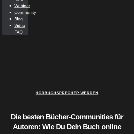
Webinar
Community
Blog
Video
FAQ
HÖRBUCHSPRECHER WERDEN
Die besten Bücher-Communities für
Autoren: Wie Du Dein Buch online