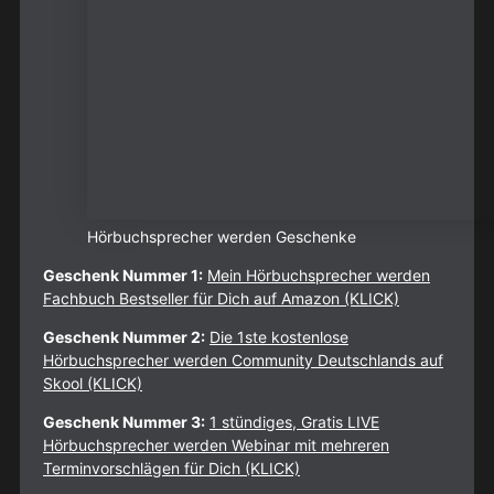
Hörbuchsprecher werden Geschenke
Geschenk Nummer 1:
Mein Hörbuchsprecher werden
Fachbuch Bestseller für Dich auf Amazon (KLICK)
Geschenk Nummer 2:
Die 1ste kostenlose
Hörbuchsprecher werden Community Deutschlands auf
Skool (KLICK)
Geschenk Nummer 3:
1 stündiges, Gratis LIVE
Hörbuchsprecher werden Webinar mit mehreren
Terminvorschlägen für Dich (KLICK)