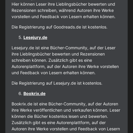
Hier können Leser ihre Lieblingsbücher bewerten und
Rezensionen schreiben, während Autoren ihre Werke
vorstellen und Feedback von Lesern erhalten können.
Die Registrierung auf Goodreads.de ist kostenlos.
Lesejury.de
Lesejury.de ist eine Bücher-Community, auf der Leser
ihre Lieblingsbücher bewerten und Rezensionen
schreiben können. Zusätzlich gibt es eine
Autorenplattform, auf der Autoren ihre Werke vorstellen
und Feedback von Lesern erhalten können.
Die Registrierung auf Lesejury.de ist kostenlos.
Bookrix.de
Bookrix.de ist eine Bücher-Community, auf der Autoren
ihre Werke veröffentlichen und verkaufen können. Leser
können die Bücher kostenlos lesen und bewerten.
Zusätzlich gibt es eine Autorenplattform, auf der
Autoren ihre Werke vorstellen und Feedback von Lesern