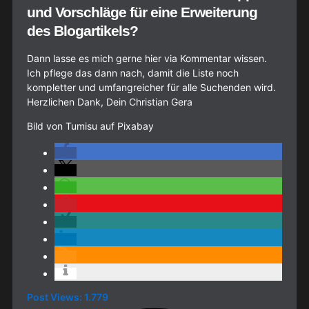
und Vorschläge für eine Erweiterung
des Blogartikels?
Dann lasse es mich gerne hier via Kommentar wissen.
Ich pflege das dann nach, damit die Liste noch
kompletter und umfangreicher für alle Suchenden wird.
Herzlichen Dank, Dein Christian Gera
Bild von Tumisu auf Pixabay
Post Views:
1.779