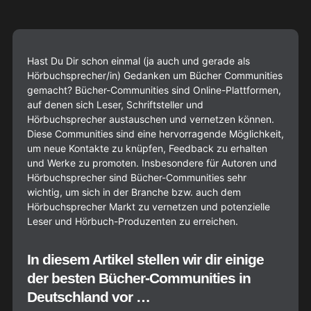
Hast Du Dir schon einmal (ja auch und gerade als
Hörbuchsprecher/in) Gedanken um Bücher Communities
gemacht? Bücher-Communities sind Online-Plattformen,
auf denen sich Leser, Schriftsteller und
Hörbuchsprecher austauschen und vernetzen können.
Diese Communities sind eine hervorragende Möglichkeit,
um neue Kontakte zu knüpfen, Feedback zu erhalten
und Werke zu promoten. Insbesondere für Autoren und
Hörbuchsprecher sind Bücher-Communities sehr
wichtig, um sich in der Branche bzw. auch dem
Hörbuchsprecher Markt zu vernetzen und potenzielle
Leser und Hörbuch-Produzenten zu erreichen.
In diesem Artikel stellen wir dir einige
der besten Bücher-Communities in
Deutschland vor …