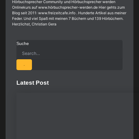
Hörbuchsprecher Community und Hörbuchsprecher werden
Onlinekurs auf www.hörbuchsprecher-werden.de Hier gehts zum
Blog seit 2011: www.freizeitcafe.info . Hunderte Artikel aus meiner
Feder. Und viel Spaß mit meinen 7 Büchern und 139 Hörbüchern.
Herzlichst, Christian Gera
Suche
Latest Post