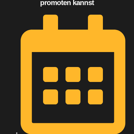
promoten kannst