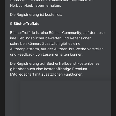
Hörbuch-Liebhabern erhalten.
Die Registrierung ist kostenlos.
9.
BücherTreff.de
BücherTreff.de ist eine Bücher-Community, auf der Leser
ihre Lieblingsbücher bewerten und Rezensionen
schreiben können. Zusätzlich gibt es eine
Autorenplattform, auf der Autoren ihre Werke vorstellen
und Feedback von Lesern erhalten können.
Die Registrierung auf BücherTreff.de ist kostenlos, es
gibt aber auch eine kostenpflichtige Premium-
Mitgliedschaft mit zusätzlichen Funktionen.