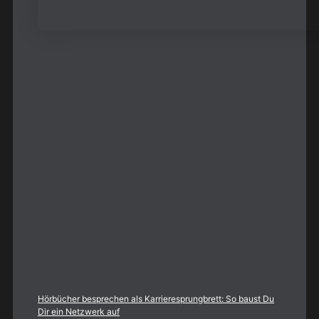
Hörbücher besprechen als Karrieresprungbrett: So baust Du
Dir ein Netzwerk auf