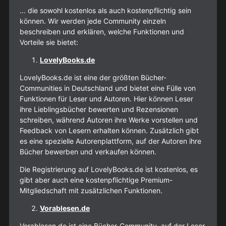
… die sowohl kostenlos als auch kostenpflichtig sein
können. Wir werden jede Community einzeln
beschreiben und erklären, welche Funktionen und
Vorteile sie bietet:
LovelyBooks.de
LovelyBooks.de ist eine der größten Bücher-
Communities in Deutschland und bietet eine Fülle von
Funktionen für Leser und Autoren. Hier können Leser
ihre Lieblingsbücher bewerten und Rezensionen
schreiben, während Autoren ihre Werke vorstellen und
Feedback von Lesern erhalten können. Zusätzlich gibt
es eine spezielle Autorenplattform, auf der Autoren ihre
Bücher bewerben und verkaufen können.
Die Registrierung auf LovelyBooks.de ist kostenlos, es
gibt aber auch eine kostenpflichtige Premium-
Mitgliedschaft mit zusätzlichen Funktionen.
Vorablesen.de
Vorablesen.de ist eine Bücher-Community, auf der Leser