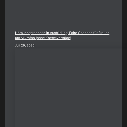
Hörbuchsprecherin in Ausbildung: Faire Chancen für Frauen
am Mikrofon (ohne Knebelverträge)
Juli 29, 2026