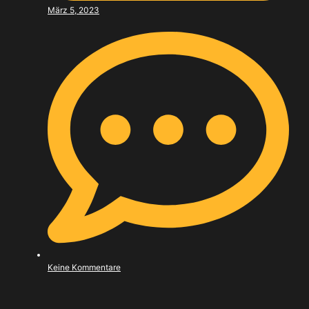
März 5, 2023
Keine Kommentare