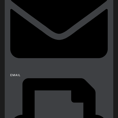
EMAIL