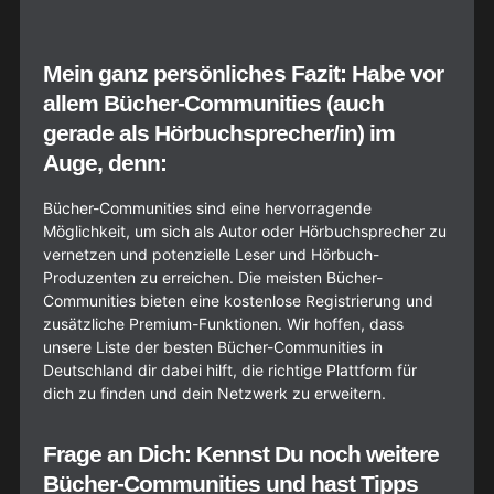
Mein ganz persönliches Fazit: Habe vor
allem Bücher-Communities (auch
gerade als Hörbuchsprecher/in) im
Auge, denn:
Bücher-Communities sind eine hervorragende
Möglichkeit, um sich als Autor oder Hörbuchsprecher zu
vernetzen und potenzielle Leser und Hörbuch-
Produzenten zu erreichen. Die meisten Bücher-
Communities bieten eine kostenlose Registrierung und
zusätzliche Premium-Funktionen. Wir hoffen, dass
unsere Liste der besten Bücher-Communities in
Deutschland dir dabei hilft, die richtige Plattform für
dich zu finden und dein Netzwerk zu erweitern.
Frage an Dich: Kennst Du noch weitere
Bücher-Communities und hast Tipps