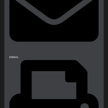
EMAIL