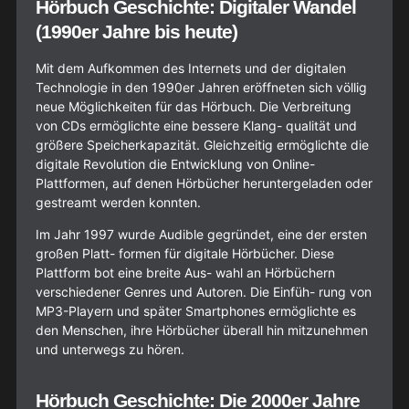
Hörbuch Geschichte: Digitaler Wandel
(1990er Jahre bis heute)
Mit dem Aufkommen des Internets und der digitalen
Technologie in den 1990er Jahren eröffneten sich völlig
neue Möglichkeiten für das Hörbuch. Die Verbreitung
von CDs ermöglichte eine bessere Klang- qualität und
größere Speicherkapazität. Gleichzeitig ermöglichte die
digitale Revolution die Entwicklung von Online-
Plattformen, auf denen Hörbücher heruntergeladen oder
gestreamt werden konnten.
Im Jahr 1997 wurde Audible gegründet, eine der ersten
großen Platt- formen für digitale Hörbücher. Diese
Plattform bot eine breite Aus- wahl an Hörbüchern
verschiedener Genres und Autoren. Die Einfüh- rung von
MP3-Playern und später Smartphones ermöglichte es
den Menschen, ihre Hörbücher überall hin mitzunehmen
und unterwegs zu hören.
Hörbuch Geschichte: Die 2000er Jahre