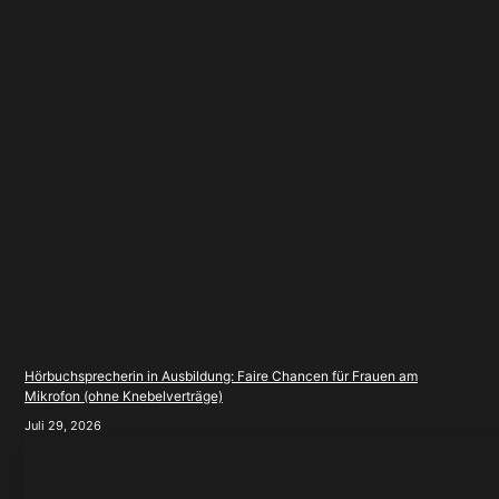
Hörbuchsprecherin in Ausbildung: Faire Chancen für Frauen am
Mikrofon (ohne Knebelverträge)
Juli 29, 2026