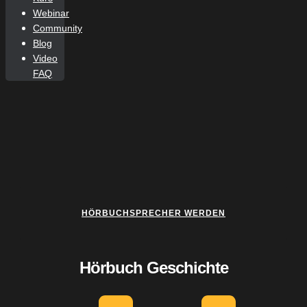
Webinar
Community
Blog
Video
FAQ
HÖRBUCHSPRECHER WERDEN
Hörbuch Geschichte