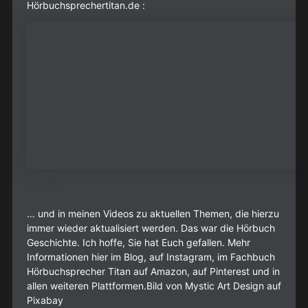
Hörbuchsprechertitan.de :
… und in meinen Videos zu aktuellen Themen, die hierzu
immer wieder aktualisiert werden. Das war die Hörbuch
Geschichte. Ich hoffe, Sie hat Euch gefallen. Mehr
Informationen hier im Blog, auf Instagram, im Fachbuch
Hörbuchsprecher Titan auf Amazon, auf Pinterest und in
allen weiteren Plattformen.Bild von Mystic Art Design auf
Pixabay