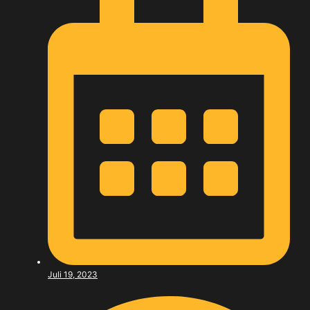
Juli 19, 2023