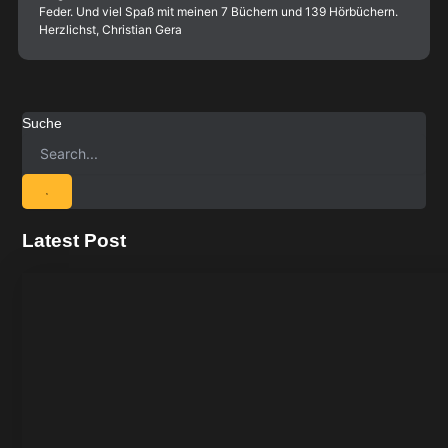
Feder. Und viel Spaß mit meinen 7 Büchern und 139 Hörbüchern.
Herzlichst, Christian Gera
Suche
Latest Post