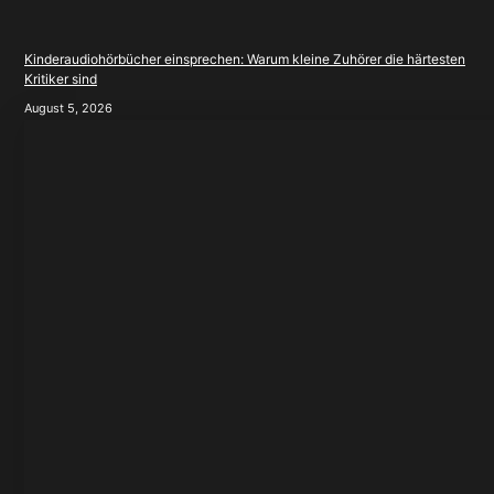
Kinderaudiohörbücher einsprechen: Warum kleine Zuhörer die härtesten
Kritiker sind
August 5, 2026