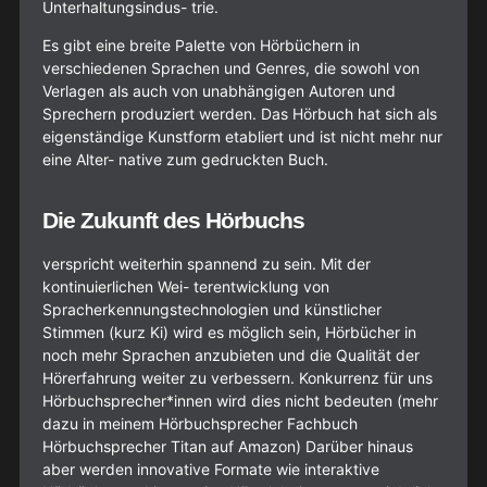
Unterhaltungsindus- trie.
Es gibt eine breite Palette von Hörbüchern in
verschiedenen Sprachen und Genres, die sowohl von
Verlagen als auch von unabhängigen Autoren und
Sprechern produziert werden. Das Hörbuch hat sich als
eigenständige Kunstform etabliert und ist nicht mehr nur
eine Alter- native zum gedruckten Buch.
Die Zukunft des Hörbuchs
verspricht weiterhin spannend zu sein. Mit der
kontinuierlichen Wei- terentwicklung von
Spracherkennungstechnologien und künstlicher
Stimmen (kurz Ki) wird es möglich sein, Hörbücher in
noch mehr Sprachen anzubieten und die Qualität der
Hörerfahrung weiter zu verbessern. Konkurrenz für uns
Hörbuchsprecher*innen wird dies nicht bedeuten (mehr
dazu in meinem Hörbuchsprecher Fachbuch
Hörbuchsprecher Titan auf Amazon) Darüber hinaus
aber werden innovative Formate wie interaktive