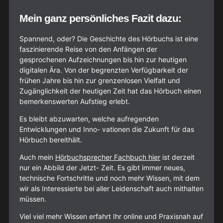
Mein ganz persönliches Fazit dazu:
Spannend, oder? Die Geschichte des Hörbuchs ist eine
faszinierende Reise von den Anfängen der
gesprochenen Aufzeichnungen bis hin zur heutigen
digitalen Ära. Von der begrenzten Verfügbarkeit der
frühen Jahre bis hin zur grenzenlosen Vielfalt und
Zugänglichkeit der heutigen Zeit hat das Hörbuch einen
bemerkenswerten Aufstieg erlebt.
Es bleibt abzuwarten, welche aufregenden
Entwicklungen und Inno- vationen die Zukunft für das
Hörbuch bereithält.
Auch mein
Hörbuchsprecher Fachbuch hier
ist derzeit
nur ein Abbild der Jetzt- Zeit. Es gibt immer neues,
technische Fortschritte und noch mehr Wissen, mit dem
wir als Interessierte bei aller Leidenschaft auch mithalten
müssen.
Viel viel mehr Wissen erfahrt Ihr online und Praxisnah auf