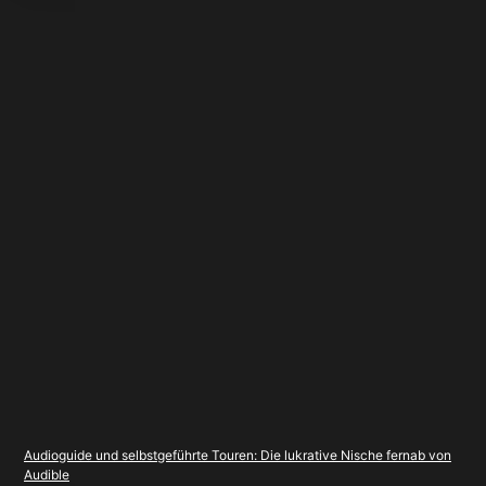
Audioguide und selbstgeführte Touren: Die lukrative Nische fernab von
Audible