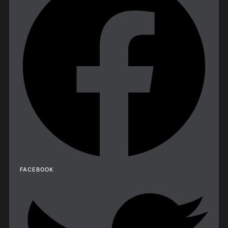
FACEBOOK