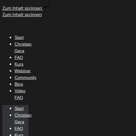
Zum Inhalt springen
Zum Inhalt springen
Start
Christian
Gera
FAQ
Kurs
Webinar
Community
Blog
Video
FAQ
Start
Christian
Gera
FAQ
Kurs