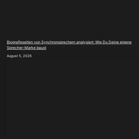
Biografieseiten von Synchronsprechern analysiert: Wie Du Deine eigene
Sprecher-Marke baust
August 5, 2026