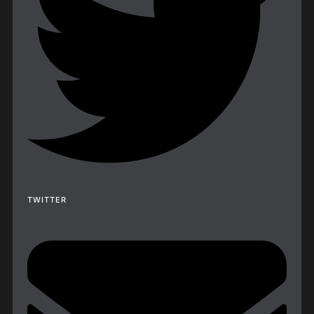
TWITTER