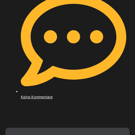
Keine Kommentare