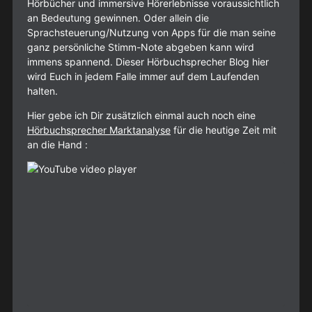
Hörbücher und immersive Hörerlebnisse voraussichtlich
an Bedeutung gewinnen. Oder allein die
Sprachsteuerung/Nutzung von Apps für die man seine
ganz persönliche Stimm-Note abgeben kann wird
immens spannend. Dieser Hörbuchsprecher Blog hier
wird Euch in jedem Falle immer auf dem Laufenden
halten.
Hier gebe ich Dir zusätzlich einmal auch noch eine
Hörbuchsprecher Marktanalyse
für die heutige Zeit mit
an die Hand :