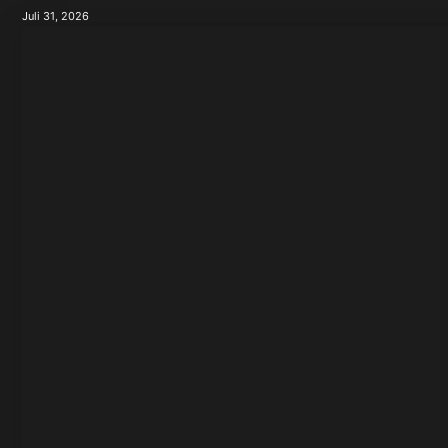
Juli 31, 2026