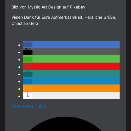
Bild von Mystic Art Design auf Pixabay
Vielen Dank für Eure Aufmerksamkeit. Herzliche Grüße,
Christian Gera
Post Views:
1.859