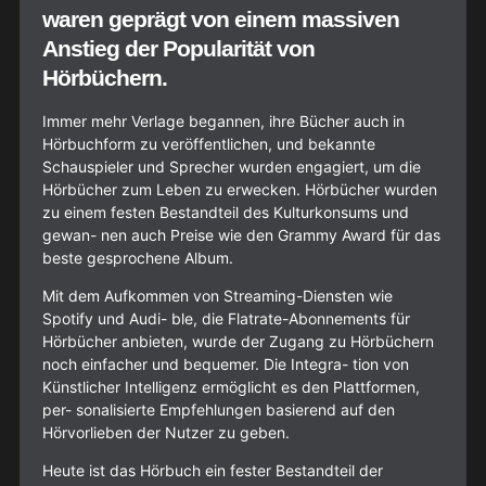
waren geprägt von einem massiven
Anstieg der Popularität von
Hörbüchern.
Immer mehr Verlage begannen, ihre Bücher auch in
Hörbuchform zu veröffentlichen, und bekannte
Schauspieler und Sprecher wurden engagiert, um die
Hörbücher zum Leben zu erwecken. Hörbücher wurden
zu einem festen Bestandteil des Kulturkonsums und
gewan- nen auch Preise wie den Grammy Award für das
beste gesprochene Album.
Mit dem Aufkommen von Streaming-Diensten wie
Spotify und Audi- ble, die Flatrate-Abonnements für
Hörbücher anbieten, wurde der Zugang zu Hörbüchern
noch einfacher und bequemer. Die Integra- tion von
Künstlicher Intelligenz ermöglicht es den Plattformen,
per- sonalisierte Empfehlungen basierend auf den
Hörvorlieben der Nutzer zu geben.
Heute ist das Hörbuch ein fester Bestandteil der