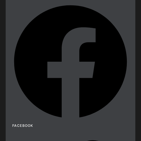
FACEBOOK