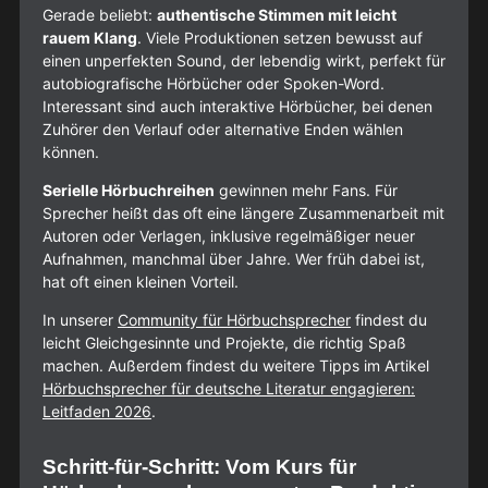
Gerade beliebt:
authentische Stimmen mit leicht
rauem Klang
. Viele Produktionen setzen bewusst auf
einen unperfekten Sound, der lebendig wirkt, perfekt für
autobiografische Hörbücher oder Spoken-Word.
Interessant sind auch interaktive Hörbücher, bei denen
Zuhörer den Verlauf oder alternative Enden wählen
können.
Serielle Hörbuchreihen
gewinnen mehr Fans. Für
Sprecher heißt das oft eine längere Zusammenarbeit mit
Autoren oder Verlagen, inklusive regelmäßiger neuer
Aufnahmen, manchmal über Jahre. Wer früh dabei ist,
hat oft einen kleinen Vorteil.
In unserer
Community für Hörbuchsprecher
findest du
leicht Gleichgesinnte und Projekte, die richtig Spaß
machen. Außerdem findest du weitere Tipps im Artikel
Hörbuchsprecher für deutsche Literatur engagieren:
Leitfaden 2026
.
Schritt-für-Schritt: Vom Kurs für