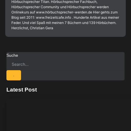
Hörbuchsprecher Titan. Hörbuchsprecher Fachbuch,
Hörbuchsprecher Community und Hörbuchsprecher werden
Onlinekurs auf www.hörbuchsprecher-werden.de Hier gehts zum
Blog seit 2011: www.freizeitcafe.info . Hunderte Artikel aus meiner
Feder. Und viel Spaß mit meinen 7 Büchern und 139 Hörbüchern.
Herzlichst, Christian Gera
Suche
Latest Post