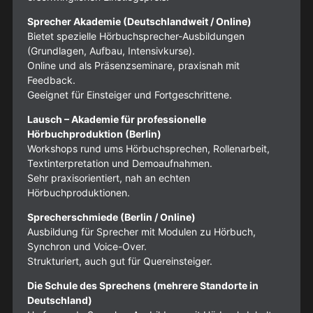
Sprecher Akademie (Deutschlandweit / Online)
Bietet spezielle Hörbuchsprecher-Ausbildungen
(Grundlagen, Aufbau, Intensivkurse).
Online und als Präsenzseminare, praxisnah mit
Feedback.
Geeignet für Einsteiger und Fortgeschrittene.
Lausch – Akademie für professionelle
Hörbuchproduktion (Berlin)
Workshops rund ums Hörbuchsprechen, Rollenarbeit,
Textinterpretation und Demoaufnahmen.
Sehr praxisorientiert, nah an echten
Hörbuchproduktionen.
Sprecherschmiede (Berlin / Online)
Ausbildung für Sprecher mit Modulen zu Hörbuch,
Synchron und Voice-Over.
Strukturiert, auch gut für Quereinsteiger.
Die Schule des Sprechens (mehrere Standorte in
Deutschland)