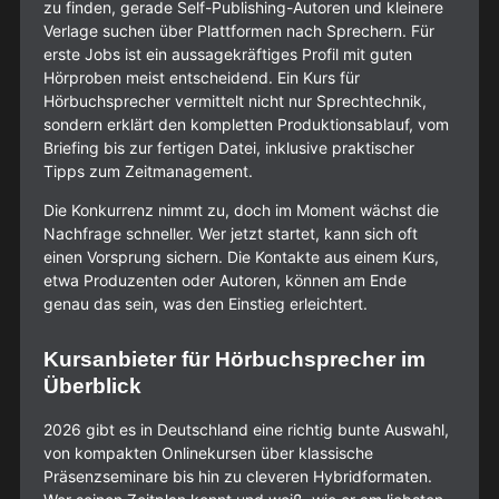
zu finden, gerade Self-Publishing-Autoren und kleinere
Verlage suchen über Plattformen nach Sprechern. Für
erste Jobs ist ein aussagekräftiges Profil mit guten
Hörproben meist entscheidend. Ein Kurs für
Hörbuchsprecher vermittelt nicht nur Sprechtechnik,
sondern erklärt den kompletten Produktionsablauf, vom
Briefing bis zur fertigen Datei, inklusive praktischer
Tipps zum Zeitmanagement.
Die Konkurrenz nimmt zu, doch im Moment wächst die
Nachfrage schneller. Wer jetzt startet, kann sich oft
einen Vorsprung sichern. Die Kontakte aus einem Kurs,
etwa Produzenten oder Autoren, können am Ende
genau das sein, was den Einstieg erleichtert.
Kursanbieter für Hörbuchsprecher im
Überblick
2026 gibt es in Deutschland eine richtig bunte Auswahl,
von kompakten Onlinekursen über klassische
Präsenzseminare bis hin zu cleveren Hybridformaten.