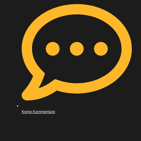
Keine Kommentare