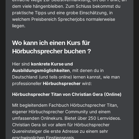
dem viele hängenbleiben. Zum Schluss bekommst du
praktische Tipps und eine grobe Einschätzung, in
welchem Preisbereich Sprecherjobs normalerweise
liegen.
Wo kann ich einen Kurs für
Hörbuchsprecher buchen ?
Hier sind
konkrete Kurse und
Ausbildungsmöglichkeiten
, mit denen du in
Deutschland (und teils online) lernen kannst, wie man
professioneller
Hörbuchsprecher
wird:
Hörbuchsprecher Titan von Christian Gera
(Online)
Mit begleitendem Fachbuch Hörbuchsprecher Titan,
eigener Hörbuchsprecher Community und einem
umfassenden Onlinekurs. Bietet über 250 Lernvideos.
Christian Gera ist vor allem für Hörbuchsprecher
Quereinsteiger die erste Adresse zu einem sehr
erschwinglichen Einstiegspreis.