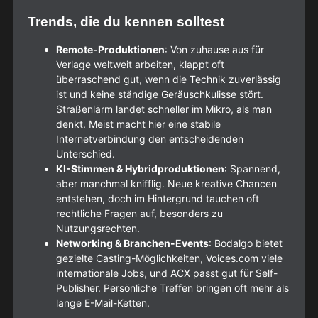
Trends, die du kennen solltest
Remote-Produktionen
: Von zuhause aus für
Verlage weltweit arbeiten, klappt oft
überraschend gut, wenn die Technik zuverlässig
ist und keine ständige Geräuschkulisse stört.
Straßenlärm landet schneller im Mikro, als man
denkt. Meist macht hier eine stabile
Internetverbindung den entscheidenden
Unterschied.
KI-Stimmen & Hybridproduktionen
: Spannend,
aber manchmal knifflig. Neue kreative Chancen
entstehen, doch im Hintergrund tauchen oft
rechtliche Fragen auf, besonders zu
Nutzungsrechten.
Networking & Branchen-Events
: Bodalgo bietet
gezielte Casting-Möglichkeiten, Voices.com viele
internationale Jobs, und ACX passt gut für Self-
Publisher. Persönliche Treffen bringen oft mehr als
lange E-Mail-Ketten.