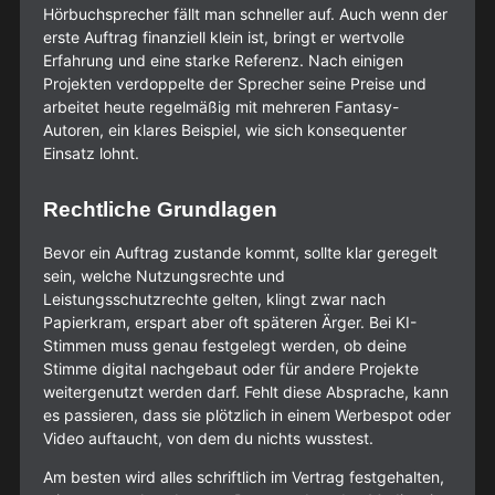
Hörbuchsprecher fällt man schneller auf. Auch wenn der
erste Auftrag finanziell klein ist, bringt er wertvolle
Erfahrung und eine starke Referenz. Nach einigen
Projekten verdoppelte der Sprecher seine Preise und
arbeitet heute regelmäßig mit mehreren Fantasy-
Autoren, ein klares Beispiel, wie sich konsequenter
Einsatz lohnt.
Rechtliche Grundlagen
Bevor ein Auftrag zustande kommt, sollte klar geregelt
sein, welche Nutzungsrechte und
Leistungsschutzrechte gelten, klingt zwar nach
Papierkram, erspart aber oft späteren Ärger. Bei KI-
Stimmen muss genau festgelegt werden, ob deine
Stimme digital nachgebaut oder für andere Projekte
weitergenutzt werden darf. Fehlt diese Absprache, kann
es passieren, dass sie plötzlich in einem Werbespot oder
Video auftaucht, von dem du nichts wusstest.
Am besten wird alles schriftlich im Vertrag festgehalten,