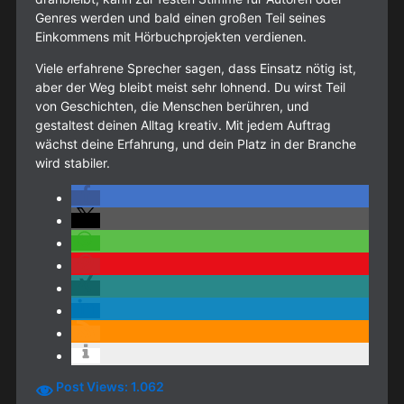
Genres werden und bald einen großen Teil seines
Einkommens mit Hörbuchprojekten verdienen.
Viele erfahrene Sprecher sagen, dass Einsatz nötig ist,
aber der Weg bleibt meist sehr lohnend. Du wirst Teil
von Geschichten, die Menschen berühren, und
gestaltest deinen Alltag kreativ. Mit jedem Auftrag
wächst deine Erfahrung, und dein Platz in der Branche
wird stabiler.
Post Views:
1.062