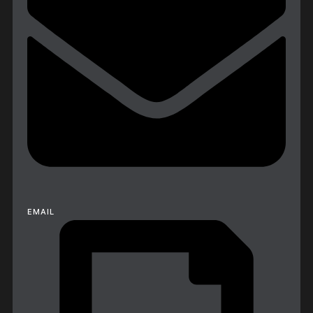
EMAIL