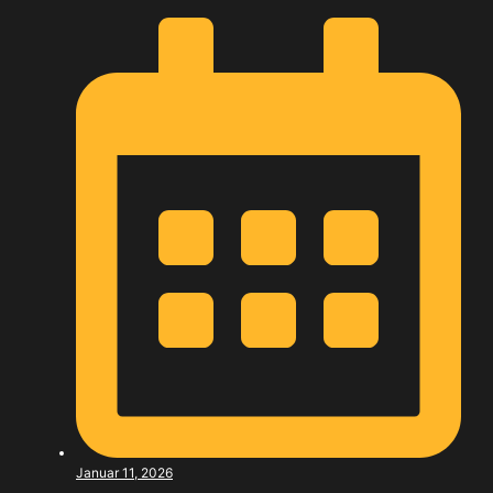
Januar 11, 2026