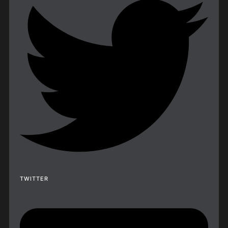
TWITTER