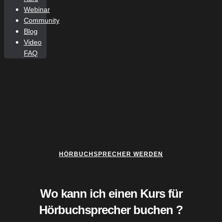
Webinar
Community
Blog
Video
FAQ
HÖRBUCHSPRECHER WERDEN
Wo kann ich einen Kurs für
Hörbuchsprecher buchen ?